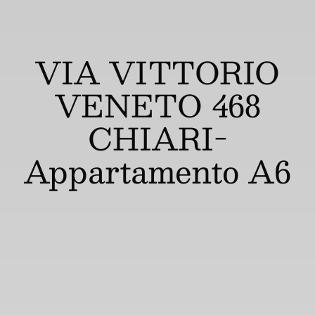
VIA VITTORIO
VENETO 468
CHIARI-
Appartamento A6